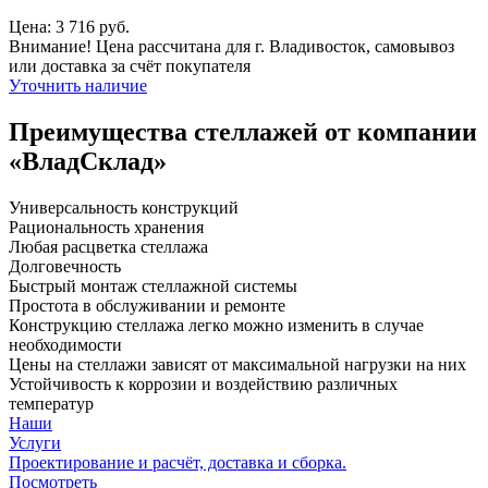
Цена: 3 716 руб.
Внимание! Цена рассчитана для г. Владивосток, самовывоз
или доставка за счёт покупателя
Уточнить наличие
Преимущества стеллажей от компании
«ВладСклад»
Универсальность конструкций
Рациональность хранения
Любая расцветка стеллажа
Долговечность
Быстрый монтаж стеллажной системы
Простота в обслуживании и ремонте
Конструкцию стеллажа легко можно изменить в случае
необходимости
Цены на стеллажи зависят от максимальной нагрузки на них
Устойчивость к коррозии и воздействию различных
температур
Наши
Услуги
Проектирование и расчёт, доставка и сборка.
Посмотреть