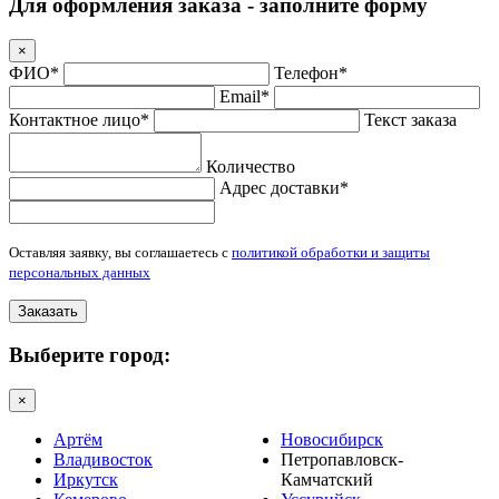
Для оформления заказа - заполните форму
×
ФИО*
Телефон*
Email*
Контактное лицо*
Текст заказа
Количество
Адрес доставки*
Оставляя заявку, вы соглашаетесь с
политикой обработки и защиты
персональных данных
Заказать
Выберите город:
×
Артём
Новосибирск
Владивосток
Петропавловск-
Иркутск
Камчатский