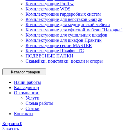
Комплектующие Profi w
Комплектующие WDS
Комплектующие гардеробных систем
Комплектующие для верстаков Garage
Комплектующие для медицинской мебели
Комплектующие для офисной мебели "Находка"
Комплектующие для сушильных шкафов
Комплектующие для шкафов Практик
Комплектующие серии MASTER
Комплектующие Шкафов ТС
ПОДВЕСНЫЕ ПАПКИ
Скамейки, подставки, цоколи и опоры
Каталог товаров
Наши работы
Калькулятор
О компании
Услуги
Схема работы
Статьи
Контакты
Корзина
0
Заказать