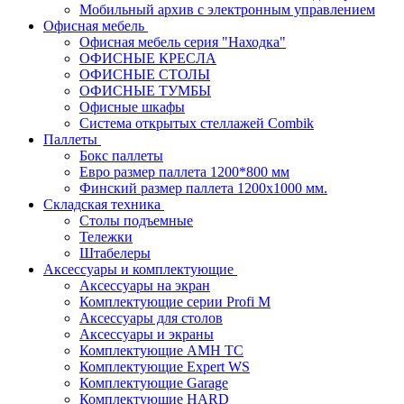
Мобильный архив с электронным управлением
Офисная мебель
Офисная мебель серия "Находка"
ОФИСНЫЕ КРЕСЛА
ОФИСНЫЕ СТОЛЫ
ОФИСНЫЕ ТУМБЫ
Офисные шкафы
Система открытых стеллажей Combik
Паллеты
Бокс паллеты
Евро размер паллета 1200*800 мм
Финский размер паллета 1200х1000 мм.
Складская техника
Столы подъемные
Тележки
Штабелеры
Аксессуары и комплектующие
Аксессуары на экран
Комплектующие серии Profi M
Аксессуары для столов
Аксессуары и экраны
Комплектующие AMH TC
Комплектующие Expert WS
Комплектующие Garage
Комплектующие HARD