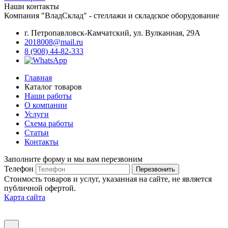
Наши контакты
Компания "ВладСклад" - стеллажи и складское оборудование
г. Петропавловск-Камчатский, ул. Вулканная, 29А
2018008@mail.ru
8 (908) 44-82-333
Главная
Каталог товаров
Наши работы
О компании
Услуги
Схема работы
Статьи
Контакты
Заполните форму и мы вам перезвоним
Телефон
Перезвонить
Стоимость товаров и услуг, указанная на сайте, не является
публичной офертой.
Карта сайта