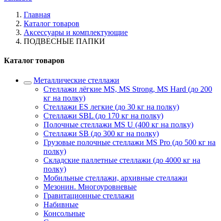
Главная
Каталог товаров
Аксессуары и комплектующие
ПОДВЕСНЫЕ ПАПКИ
Каталог товаров
Металлические стеллажи
Стеллажи лёгкие MS, MS Strong, MS Hard (до 200
кг на полку)
Стеллажи ES легкие (до 30 кг на полку)
Стеллажи SBL (до 170 кг на полку)
Полочные стеллажи MS U (400 кг на полку)
Стеллажи SB (до 300 кг на полку)
Грузовые полочные стеллажи MS Pro (до 500 кг на
полку)
Складские паллетные стеллажи (до 4000 кг на
полку)
Мобильные стеллажи, архивные стеллажи
Мезонин. Многоуровневые
Гравитационные стеллажи
Набивные
Консольные