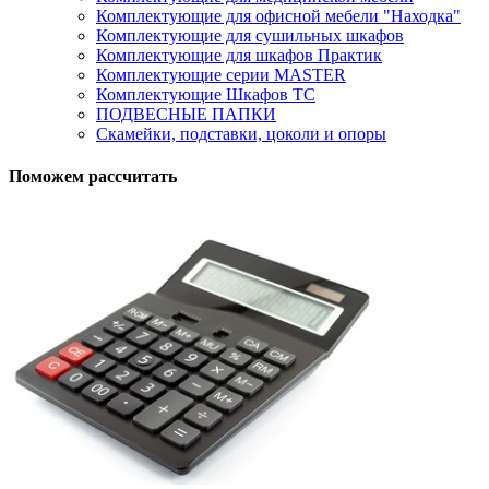
Комплектующие для офисной мебели "Находка"
Комплектующие для сушильных шкафов
Комплектующие для шкафов Практик
Комплектующие серии MASTER
Комплектующие Шкафов ТС
ПОДВЕСНЫЕ ПАПКИ
Скамейки, подставки, цоколи и опоры
Поможем рассчитать