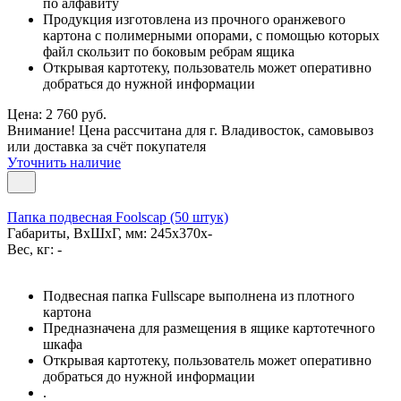
по алфавиту
Продукция изготовлена из прочного оранжевого
картона с полимерными опорами, с помощью которых
файл скользит по боковым ребрам ящика
Открывая картотеку, пользователь может оперативно
добраться до нужной информации
Цена: 2 760 руб.
Внимание! Цена рассчитана для г. Владивосток, самовывоз
или доставка за счёт покупателя
Уточнить наличие
Папка подвесная Foolscap (50 штук)
Габариты, ВxШxГ, мм: 245x370x-
Вес, кг: -
Подвесная папка Fullscape выполнена из плотного
картона
Предназначена для размещения в ящике картотечного
шкафа
Открывая картотеку, пользователь может оперативно
добраться до нужной информации
.