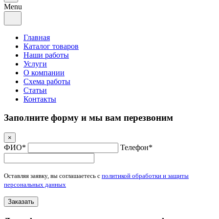
Menu
Главная
Каталог товаров
Наши работы
Услуги
О компании
Схема работы
Статьи
Контакты
Заполните форму и мы вам перезвоним
×
ФИО*
Телефон*
Оставляя заявку, вы соглашаетесь с
политикой обработки и защиты
персональных данных
Заказать