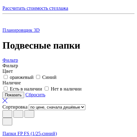
Рассчитать стоимость стеллажа
Планировщик 3D
Подвесные папки
Фильтр
Фильтр
Цвет
оранжевый
Синий
Наличие
Есть в наличии
Нет в наличии
Сбросить
Сортировка
Папки FP FS (1/25-синий)