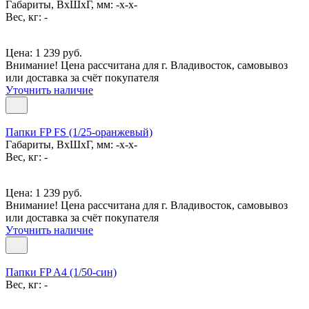
Габариты, ВxШxГ, мм: -x-x-
Вес, кг: -
Цена: 1 239 руб.
Внимание! Цена рассчитана для г. Владивосток, самовывоз
или доставка за счёт покупателя
Уточнить наличие
Папки FP FS (1/25-оранжевый)
Габариты, ВxШxГ, мм: -x-x-
Вес, кг: -
Цена: 1 239 руб.
Внимание! Цена рассчитана для г. Владивосток, самовывоз
или доставка за счёт покупателя
Уточнить наличие
Папки FP A4 (1/50-син)
Вес, кг: -