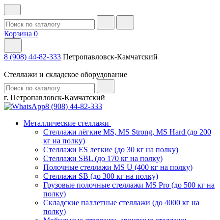
Корзина
0
8 (908) 44-82-333
Петропавловск-Камчатский
Стеллажи и складское оборудование
г. Петропавловск-Камчатский
8 (908) 44-82-333
Металлические стеллажи
Стеллажи лёгкие MS, MS Strong, MS Hard (до 200
кг на полку)
Стеллажи ES легкие (до 30 кг на полку)
Стеллажи SBL (до 170 кг на полку)
Полочные стеллажи MS U (400 кг на полку)
Стеллажи SB (до 300 кг на полку)
Грузовые полочные стеллажи MS Pro (до 500 кг на
полку)
Складские паллетные стеллажи (до 4000 кг на
полку)