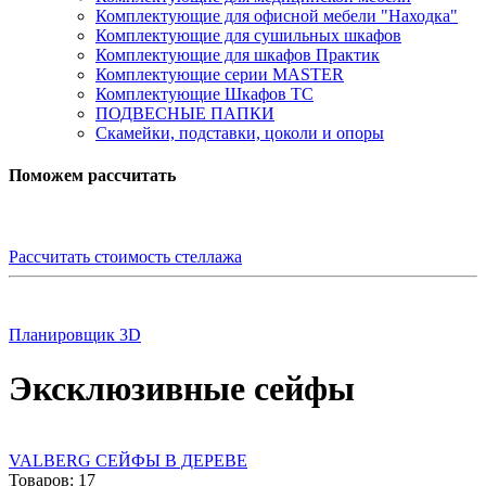
Комплектующие для офисной мебели "Находка"
Комплектующие для сушильных шкафов
Комплектующие для шкафов Практик
Комплектующие серии MASTER
Комплектующие Шкафов ТС
ПОДВЕСНЫЕ ПАПКИ
Скамейки, подставки, цоколи и опоры
Поможем рассчитать
Рассчитать стоимость стеллажа
Планировщик 3D
Эксклюзивные сейфы
VALBERG СЕЙФЫ В ДЕРЕВЕ
Товаров: 17