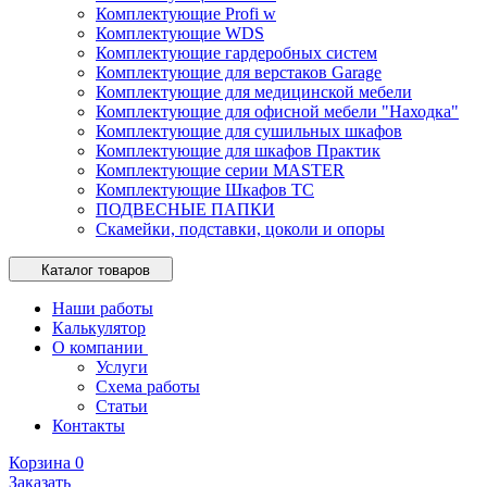
Комплектующие Profi w
Комплектующие WDS
Комплектующие гардеробных систем
Комплектующие для верстаков Garage
Комплектующие для медицинской мебели
Комплектующие для офисной мебели "Находка"
Комплектующие для сушильных шкафов
Комплектующие для шкафов Практик
Комплектующие серии MASTER
Комплектующие Шкафов ТС
ПОДВЕСНЫЕ ПАПКИ
Скамейки, подставки, цоколи и опоры
Каталог товаров
Наши работы
Калькулятор
О компании
Услуги
Схема работы
Статьи
Контакты
Корзина
0
Заказать