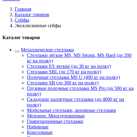
Главная
Каталог товаров
Сейфы
Эксклюзивные сейфы
Каталог товаров
Металлические стеллажи
Стеллажи лёгкие MS, MS Strong, MS Hard (до 200
кг на полку)
Стеллажи ES легкие (до 30 кг на полку)
Стеллажи SBL (до 170 кг на полку)
Полочные стеллажи MS U (400 кг на полку)
Стеллажи SB (до 300 кг на полку)
Грузовые полочные стеллажи MS Pro (до 500 кг на
полку)
Складские паллетные стеллажи (до 4000 кг на
полку)
Мобильные стеллажи, архивные стеллажи
Мезонин. Многоуровневые
Гравитационные стеллажи
Набивные
Консольные