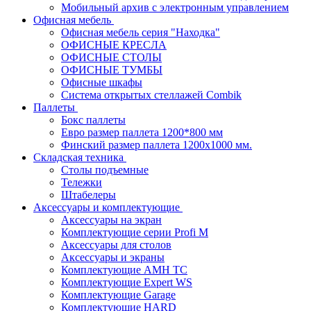
Мобильный архив с электронным управлением
Офисная мебель
Офисная мебель серия "Находка"
ОФИСНЫЕ КРЕСЛА
ОФИСНЫЕ СТОЛЫ
ОФИСНЫЕ ТУМБЫ
Офисные шкафы
Система открытых стеллажей Combik
Паллеты
Бокс паллеты
Евро размер паллета 1200*800 мм
Финский размер паллета 1200х1000 мм.
Складская техника
Столы подъемные
Тележки
Штабелеры
Аксессуары и комплектующие
Аксессуары на экран
Комплектующие серии Profi M
Аксессуары для столов
Аксессуары и экраны
Комплектующие AMH TC
Комплектующие Expert WS
Комплектующие Garage
Комплектующие HARD