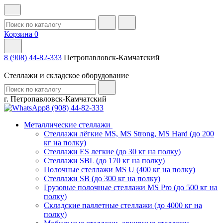
Корзина
0
8 (908) 44-82-333
Петропавловск-Камчатский
Стеллажи и складское оборудование
г. Петропавловск-Камчатский
8 (908) 44-82-333
Металлические стеллажи
Стеллажи лёгкие MS, MS Strong, MS Hard (до 200
кг на полку)
Стеллажи ES легкие (до 30 кг на полку)
Стеллажи SBL (до 170 кг на полку)
Полочные стеллажи MS U (400 кг на полку)
Стеллажи SB (до 300 кг на полку)
Грузовые полочные стеллажи MS Pro (до 500 кг на
полку)
Складские паллетные стеллажи (до 4000 кг на
полку)