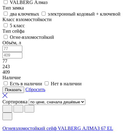
VALBERG Алмаз
Тип замка
два ключевых
электронный кодовый + ключевой
Класс взломостойкости
5 класс
Тип сейфа
Огне-взломостойкий
Объём, л
77
243
409
Наличие
Есть в наличии
Нет в наличии
Сбросить
Сортировка
Огневзломостойкий сейф VALBERG АЛМАЗ 67 EL