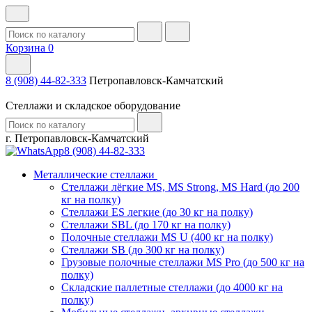
Корзина
0
8 (908) 44-82-333
Петропавловск-Камчатский
Стеллажи и складское оборудование
г. Петропавловск-Камчатский
8 (908) 44-82-333
Металлические стеллажи
Стеллажи лёгкие MS, MS Strong, MS Hard (до 200
кг на полку)
Стеллажи ES легкие (до 30 кг на полку)
Стеллажи SBL (до 170 кг на полку)
Полочные стеллажи MS U (400 кг на полку)
Стеллажи SB (до 300 кг на полку)
Грузовые полочные стеллажи MS Pro (до 500 кг на
полку)
Складские паллетные стеллажи (до 4000 кг на
полку)