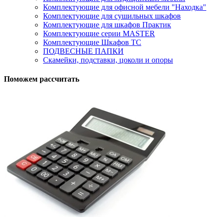
Комплектующие для офисной мебели "Находка"
Комплектующие для сушильных шкафов
Комплектующие для шкафов Практик
Комплектующие серии MASTER
Комплектующие Шкафов ТС
ПОДВЕСНЫЕ ПАПКИ
Скамейки, подставки, цоколи и опоры
Поможем рассчитать