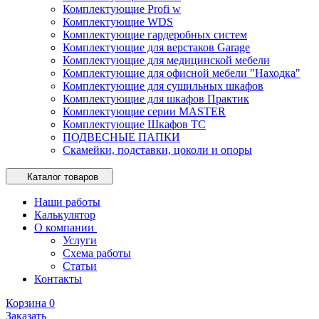
Комплектующие Profi w
Комплектующие WDS
Комплектующие гардеробных систем
Комплектующие для верстаков Garage
Комплектующие для медицинской мебели
Комплектующие для офисной мебели "Находка"
Комплектующие для сушильных шкафов
Комплектующие для шкафов Практик
Комплектующие серии MASTER
Комплектующие Шкафов ТС
ПОДВЕСНЫЕ ПАПКИ
Скамейки, подставки, цоколи и опоры
Каталог товаров
Наши работы
Калькулятор
О компании
Услуги
Схема работы
Статьи
Контакты
Корзина
0
Заказать