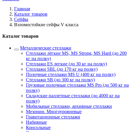
Главная
Каталог товаров
Сейфы
Взломостойкие сейфы V класса
Каталог товаров
Металлические стеллажи
Стеллажи лёгкие MS, MS Strong, MS Hard (до 200
кг на полку)
Стеллажи ES легкие (до 30 кг на полку)
Стеллажи SBL (до 170 кг на полку)
Полочные стеллажи MS U (400 кг на полку)
Стеллажи SB (до 300 кг на полку)
Грузовые полочные стеллажи MS Pro (до 500 кг на
полку)
Складские паллетные стеллажи (до 4000 кг на
полку)
Мобильные стеллажи, архивные стеллажи
Мезонин. Многоуровневые
Гравитационные стеллажи
Набивные
Консольные