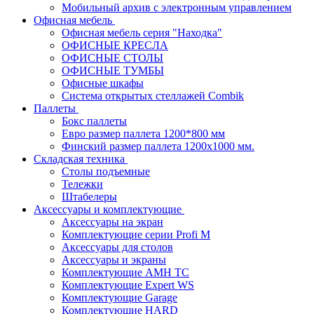
Мобильный архив с электронным управлением
Офисная мебель
Офисная мебель серия "Находка"
ОФИСНЫЕ КРЕСЛА
ОФИСНЫЕ СТОЛЫ
ОФИСНЫЕ ТУМБЫ
Офисные шкафы
Система открытых стеллажей Combik
Паллеты
Бокс паллеты
Евро размер паллета 1200*800 мм
Финский размер паллета 1200х1000 мм.
Складская техника
Столы подъемные
Тележки
Штабелеры
Аксессуары и комплектующие
Аксессуары на экран
Комплектующие серии Profi M
Аксессуары для столов
Аксессуары и экраны
Комплектующие AMH TC
Комплектующие Expert WS
Комплектующие Garage
Комплектующие HARD