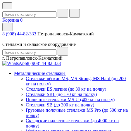
Корзина
0
8 (908) 44-82-333
Петропавловск-Камчатский
Стеллажи и складское оборудование
г. Петропавловск-Камчатский
8 (908) 44-82-333
Металлические стеллажи
Стеллажи лёгкие MS, MS Strong, MS Hard (до 200
кг на полку)
Стеллажи ES легкие (до 30 кг на полку)
Стеллажи SBL (до 170 кг на полку)
Полочные стеллажи MS U (400 кг на полку)
Стеллажи SB (до 300 кг на полку)
Грузовые полочные стеллажи MS Pro (до 500 кг на
полку)
Складские паллетные стеллажи (до 4000 кг на
полку)