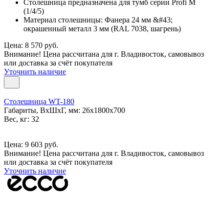
Столешница предназначена для тумб серии Profi M
(1/4/5)
Материал столешницы: Фанера 24 мм &#43;
окрашенный металл 3 мм (RAL 7038, шагрень)
Цена: 8 570 руб.
Внимание! Цена рассчитана для г. Владивосток, самовывоз
или доставка за счёт покупателя
Уточнить наличие
Столешница WT-180
Габариты, ВxШxГ, мм: 26x1800x700
Вес, кг: 32
Цена: 9 603 руб.
Внимание! Цена рассчитана для г. Владивосток, самовывоз
или доставка за счёт покупателя
Уточнить наличие