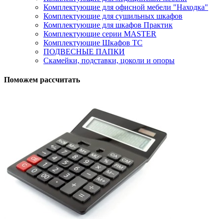
Комплектующие для офисной мебели "Находка"
Комплектующие для сушильных шкафов
Комплектующие для шкафов Практик
Комплектующие серии MASTER
Комплектующие Шкафов ТС
ПОДВЕСНЫЕ ПАПКИ
Скамейки, подставки, цоколи и опоры
Поможем рассчитать