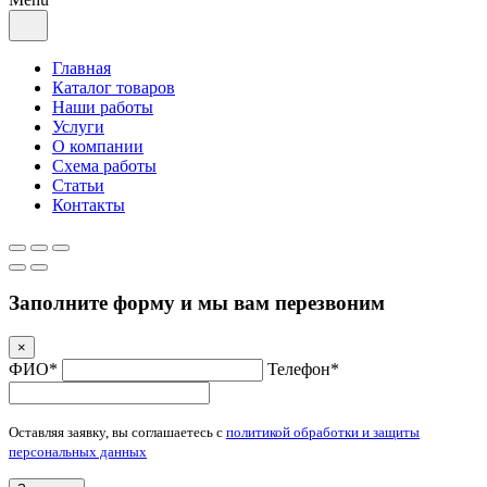
Главная
Каталог товаров
Наши работы
Услуги
О компании
Схема работы
Статьи
Контакты
Заполните форму и мы вам перезвоним
×
ФИО*
Телефон*
Оставляя заявку, вы соглашаетесь с
политикой обработки и защиты
персональных данных