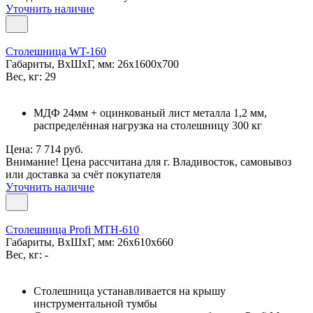
Уточнить наличие
Столешница WT-160
Габариты, ВxШxГ, мм: 26x1600x700
Вес, кг: 29
МДФ 24мм + оцинкованый лист металла 1,2 мм,
распределённая нагрузка на столешницу 300 кг
Цена: 7 714 руб.
Внимание! Цена рассчитана для г. Владивосток, самовывоз
или доставка за счёт покупателя
Уточнить наличие
Столешница Profi MTH-610
Габариты, ВxШxГ, мм: 26x610x660
Вес, кг: -
Столешница устанавливается на крышу
инструментальной тумбы