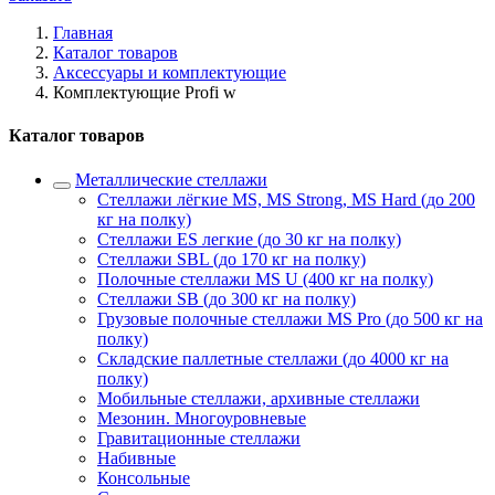
Главная
Каталог товаров
Аксессуары и комплектующие
Комплектующие Profi w
Каталог товаров
Металлические стеллажи
Стеллажи лёгкие MS, MS Strong, MS Hard (до 200
кг на полку)
Стеллажи ES легкие (до 30 кг на полку)
Стеллажи SBL (до 170 кг на полку)
Полочные стеллажи MS U (400 кг на полку)
Стеллажи SB (до 300 кг на полку)
Грузовые полочные стеллажи MS Pro (до 500 кг на
полку)
Складские паллетные стеллажи (до 4000 кг на
полку)
Мобильные стеллажи, архивные стеллажи
Мезонин. Многоуровневые
Гравитационные стеллажи
Набивные
Консольные