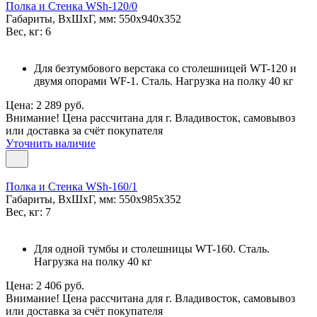
Полка и Стенка WSh-120/0
Габариты, ВxШxГ, мм: 550x940x352
Вес, кг: 6
Для безтумбового верстака со столешницей WT-120 и
двумя опорами WF-1. Сталь. Нагрузка на полку 40 кг
Цена: 2 289 руб.
Внимание! Цена рассчитана для г. Владивосток, самовывоз
или доставка за счёт покупателя
Уточнить наличие
Полка и Стенка WSh-160/1
Габариты, ВxШxГ, мм: 550x985x352
Вес, кг: 7
Для одной тумбы и столешницы WT-160. Сталь.
Нагрузка на полку 40 кг
Цена: 2 406 руб.
Внимание! Цена рассчитана для г. Владивосток, самовывоз
или доставка за счёт покупателя