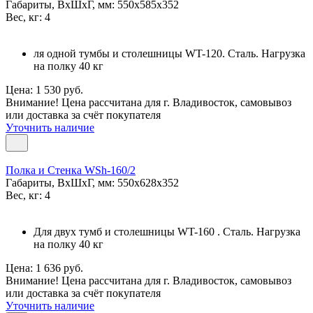
Габариты, ВxШxГ, мм: 550x585x352
Вес, кг: 4
ля одной тумбы и столешницы WT-120. Сталь. Нагрузка
на полку 40 кг
Цена: 1 530 руб.
Внимание! Цена рассчитана для г. Владивосток, самовывоз
или доставка за счёт покупателя
Уточнить наличие
Полка и Стенка WSh-160/2
Габариты, ВxШxГ, мм: 550x628x352
Вес, кг: 4
Для двух тумб и столешницы WT-160 . Сталь. Нагрузка
на полку 40 кг
Цена: 1 636 руб.
Внимание! Цена рассчитана для г. Владивосток, самовывоз
или доставка за счёт покупателя
Уточнить наличие