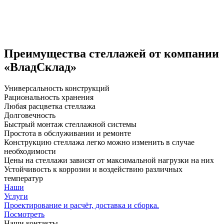
Преимущества стеллажей от компании
«ВладСклад»
Универсальность конструкций
Рациональность хранения
Любая расцветка стеллажа
Долговечность
Быстрый монтаж стеллажной системы
Простота в обслуживании и ремонте
Конструкцию стеллажа легко можно изменить в случае
необходимости
Цены на стеллажи зависят от максимальной нагрузки на них
Устойчивость к коррозии и воздействию различных
температур
Наши
Услуги
Проектирование и расчёт, доставка и сборка.
Посмотреть
Наши контакты