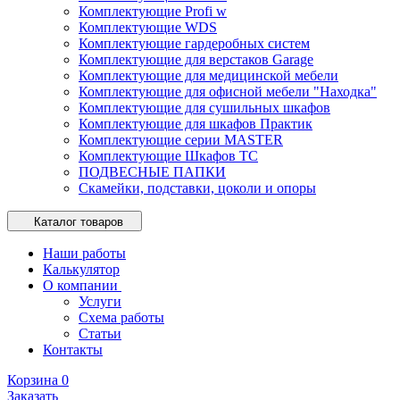
Комплектующие Profi w
Комплектующие WDS
Комплектующие гардеробных систем
Комплектующие для верстаков Garage
Комплектующие для медицинской мебели
Комплектующие для офисной мебели "Находка"
Комплектующие для сушильных шкафов
Комплектующие для шкафов Практик
Комплектующие серии MASTER
Комплектующие Шкафов ТС
ПОДВЕСНЫЕ ПАПКИ
Скамейки, подставки, цоколи и опоры
Каталог товаров
Наши работы
Калькулятор
О компании
Услуги
Схема работы
Статьи
Контакты
Корзина
0
Заказать