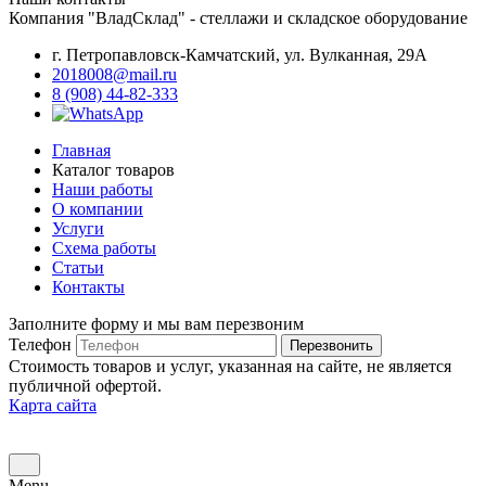
Компания "ВладСклад" - стеллажи и складское оборудование
г. Петропавловск-Камчатский, ул. Вулканная, 29А
2018008@mail.ru
8 (908) 44-82-333
Главная
Каталог товаров
Наши работы
О компании
Услуги
Схема работы
Статьи
Контакты
Заполните форму и мы вам перезвоним
Телефон
Перезвонить
Стоимость товаров и услуг, указанная на сайте, не является
публичной офертой.
Карта сайта
Menu