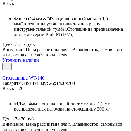
Вес, кг: -
Фанера 24 мм &#43; оцинкованный металл 1,5
ммСтолешница устанавливается на крышу
инструментальной тумбы.Столешница предназначена
для тумб серии Profi M (1/4/5).
Цена: 7 217 руб.
Внимание! Цена рассчитана для г. Владивосток, самовывоз
или доставка за счёт покупателя
Уточнить наличие
Столешница WT-140
Габариты, ВxШxГ, мм: 26x1400x700
Вес, кг: 26
МДФ 24мм + оцинкованый лист металла 1,2 мм,
распределённая нагрузка на столешницу 300 кг
Цена: 7 470 руб.
Внимание! Цена рассчитана для г. Владивосток, самовывоз
или доставка за счёт покупателя