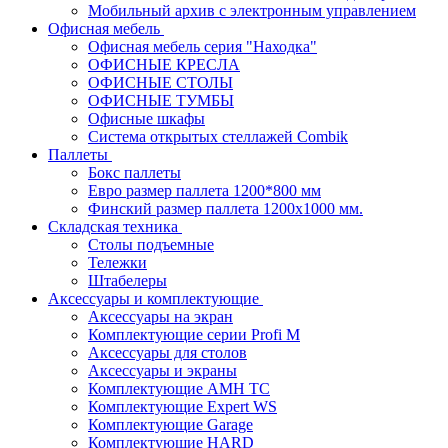
Мобильный архив с электронным управлением
Офисная мебель
Офисная мебель серия "Находка"
ОФИСНЫЕ КРЕСЛА
ОФИСНЫЕ СТОЛЫ
ОФИСНЫЕ ТУМБЫ
Офисные шкафы
Система открытых стеллажей Combik
Паллеты
Бокс паллеты
Евро размер паллета 1200*800 мм
Финский размер паллета 1200х1000 мм.
Складская техника
Столы подъемные
Тележки
Штабелеры
Аксессуары и комплектующие
Аксессуары на экран
Комплектующие серии Profi M
Аксессуары для столов
Аксессуары и экраны
Комплектующие AMH TC
Комплектующие Expert WS
Комплектующие Garage
Комплектующие HARD