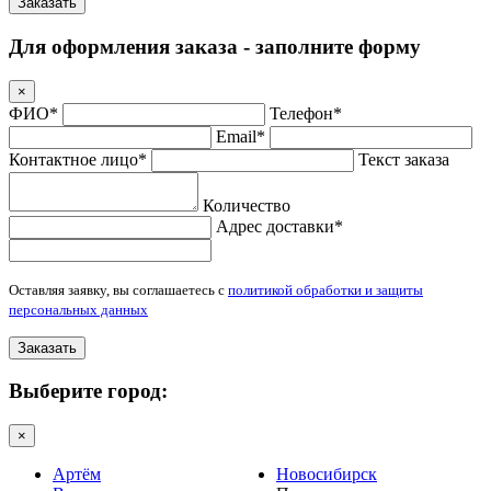
Заказать
Для оформления заказа - заполните форму
×
ФИО*
Телефон*
Email*
Контактное лицо*
Текст заказа
Количество
Адрес доставки*
Оставляя заявку, вы соглашаетесь с
политикой обработки и защиты
персональных данных
Заказать
Выберите город:
×
Артём
Новосибирск