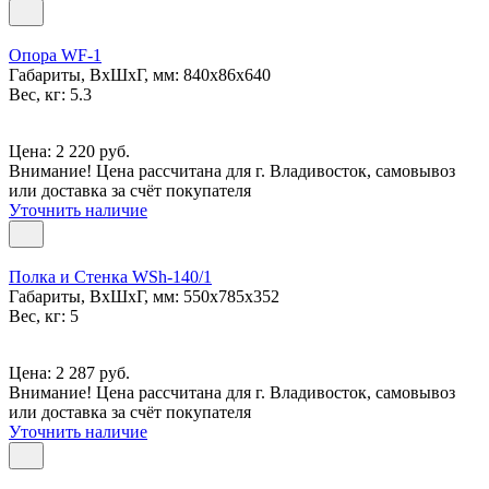
Опора WF-1
Габариты, ВxШxГ, мм: 840x86x640
Вес, кг: 5.3
Цена: 2 220 руб.
Внимание! Цена рассчитана для г. Владивосток, самовывоз
или доставка за счёт покупателя
Уточнить наличие
Полка и Стенка WSh-140/1
Габариты, ВxШxГ, мм: 550x785x352
Вес, кг: 5
Цена: 2 287 руб.
Внимание! Цена рассчитана для г. Владивосток, самовывоз
или доставка за счёт покупателя
Уточнить наличие