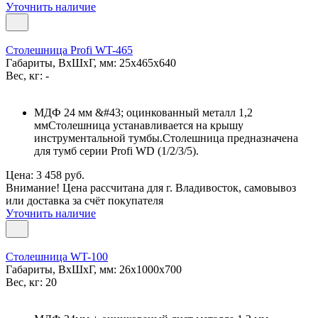
Уточнить наличие
Столешница Profi WT-465
Габариты, ВxШxГ, мм: 25x465x640
Вес, кг: -
МДФ 24 мм &#43; оцинкованный металл 1,2
ммСтолешница устанавливается на крышу
инструментальной тумбы.Столешница предназначена
для тумб серии Profi WD (1/2/3/5).
Цена: 3 458 руб.
Внимание! Цена рассчитана для г. Владивосток, самовывоз
или доставка за счёт покупателя
Уточнить наличие
Столешница WT-100
Габариты, ВxШxГ, мм: 26x1000x700
Вес, кг: 20