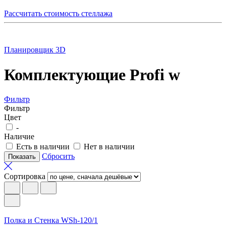
Рассчитать стоимость стеллажа
Планировщик 3D
Комплектующие Profi w
Фильтр
Фильтр
Цвет
-
Наличие
Есть в наличии
Нет в наличии
Сбросить
Сортировка
Полка и Стенка WSh-120/1