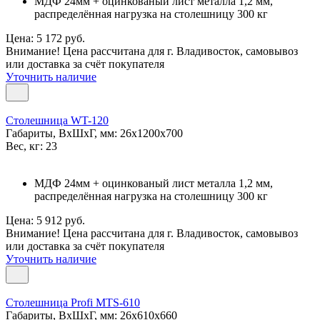
МДФ 24мм + оцинкованый лист металла 1,2 мм,
распределённая нагрузка на столешницу 300 кг
Цена: 5 172 руб.
Внимание! Цена рассчитана для г. Владивосток, самовывоз
или доставка за счёт покупателя
Уточнить наличие
Столешница WT-120
Габариты, ВxШxГ, мм: 26x1200x700
Вес, кг: 23
МДФ 24мм + оцинкованый лист металла 1,2 мм,
распределённая нагрузка на столешницу 300 кг
Цена: 5 912 руб.
Внимание! Цена рассчитана для г. Владивосток, самовывоз
или доставка за счёт покупателя
Уточнить наличие
Столешница Profi MTS-610
Габариты, ВxШxГ, мм: 26x610x660