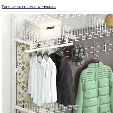
Рассчитать стоимость стеллажа