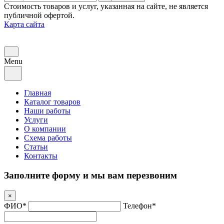
Стоимость товаров и услуг, указанная на сайте, не является
публичной офертой.
Карта сайта
Menu
Главная
Каталог товаров
Наши работы
Услуги
О компании
Схема работы
Статьи
Контакты
Заполните форму и мы вам перезвоним
×
ФИО*
Телефон*