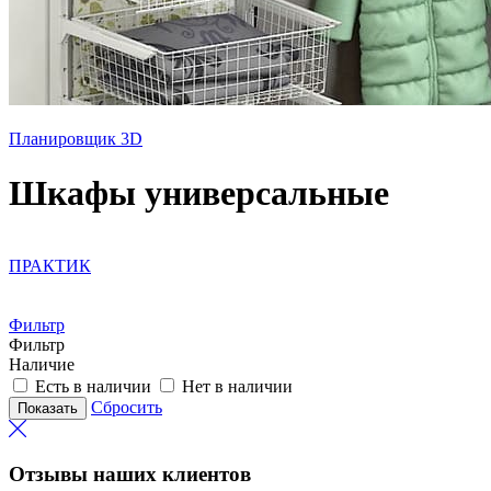
Планировщик 3D
Шкафы универсальные
ПРАКТИК
Фильтр
Фильтр
Наличие
Есть в наличии
Нет в наличии
Сбросить
Отзывы наших клиентов