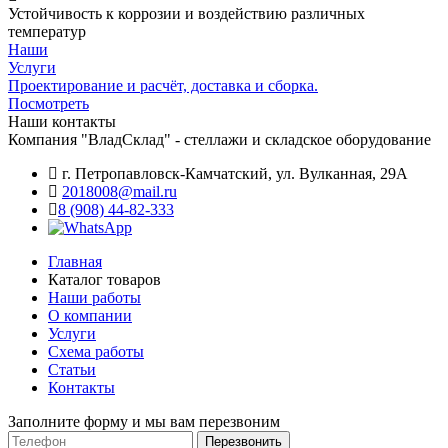
Устойчивость к коррозии и воздействию различных
температур
Наши
Услуги
Проектирование и расчёт, доставка и сборка.
Посмотреть
Наши контакты
Компания "ВладСклад" - стеллажи и складское оборудование
г. Петропавловск-Камчатский, ул. Вулканная, 29А
2018008@mail.ru
8 (908) 44-82-333
Главная
Каталог товаров
Наши работы
О компании
Услуги
Схема работы
Статьи
Контакты
Заполните форму и мы вам перезвоним
Телефон
Перезвонить