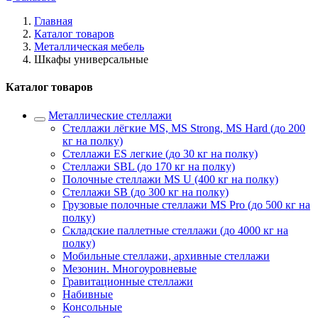
Главная
Каталог товаров
Металлическая мебель
Шкафы универсальные
Каталог товаров
Металлические стеллажи
Стеллажи лёгкие MS, MS Strong, MS Hard (до 200
кг на полку)
Стеллажи ES легкие (до 30 кг на полку)
Стеллажи SBL (до 170 кг на полку)
Полочные стеллажи MS U (400 кг на полку)
Стеллажи SB (до 300 кг на полку)
Грузовые полочные стеллажи MS Pro (до 500 кг на
полку)
Складские паллетные стеллажи (до 4000 кг на
полку)
Мобильные стеллажи, архивные стеллажи
Мезонин. Многоуровневые
Гравитационные стеллажи
Набивные
Консольные