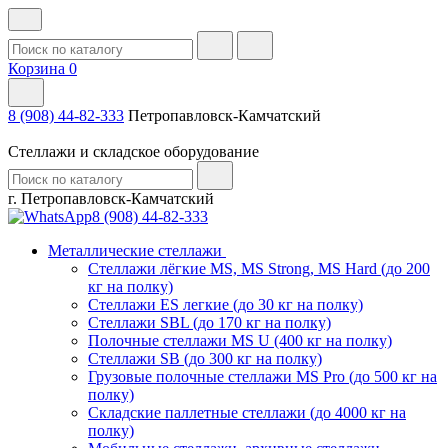
Корзина
0
8 (908) 44-82-333
Петропавловск-Камчатский
Стеллажи и складское оборудование
г. Петропавловск-Камчатский
8 (908) 44-82-333
Металлические стеллажи
Стеллажи лёгкие MS, MS Strong, MS Hard (до 200
кг на полку)
Стеллажи ES легкие (до 30 кг на полку)
Стеллажи SBL (до 170 кг на полку)
Полочные стеллажи MS U (400 кг на полку)
Стеллажи SB (до 300 кг на полку)
Грузовые полочные стеллажи MS Pro (до 500 кг на
полку)
Складские паллетные стеллажи (до 4000 кг на
полку)