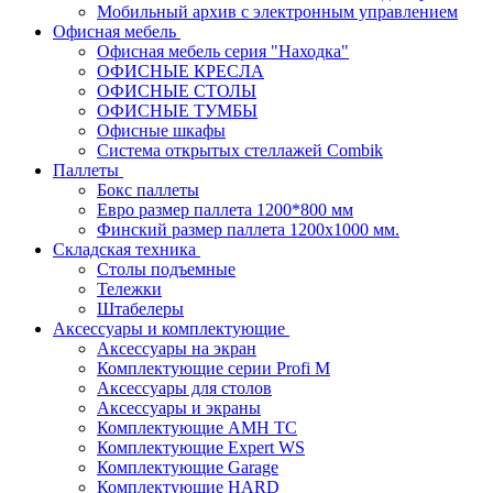
Мобильный архив с электронным управлением
Офисная мебель
Офисная мебель серия "Находка"
ОФИСНЫЕ КРЕСЛА
ОФИСНЫЕ СТОЛЫ
ОФИСНЫЕ ТУМБЫ
Офисные шкафы
Система открытых стеллажей Combik
Паллеты
Бокс паллеты
Евро размер паллета 1200*800 мм
Финский размер паллета 1200х1000 мм.
Складская техника
Столы подъемные
Тележки
Штабелеры
Аксессуары и комплектующие
Аксессуары на экран
Комплектующие серии Profi M
Аксессуары для столов
Аксессуары и экраны
Комплектующие AMH TC
Комплектующие Expert WS
Комплектующие Garage
Комплектующие HARD