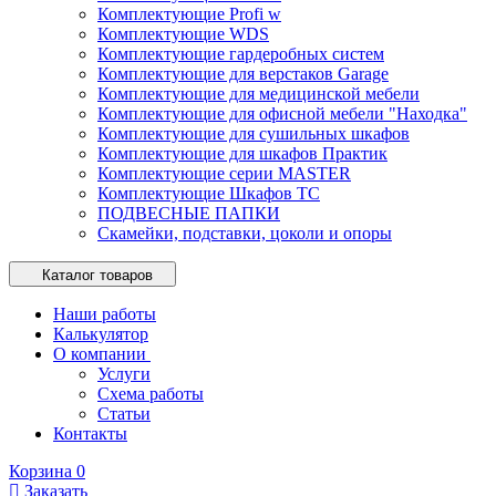
Комплектующие Profi w
Комплектующие WDS
Комплектующие гардеробных систем
Комплектующие для верстаков Garage
Комплектующие для медицинской мебели
Комплектующие для офисной мебели "Находка"
Комплектующие для сушильных шкафов
Комплектующие для шкафов Практик
Комплектующие серии MASTER
Комплектующие Шкафов ТС
ПОДВЕСНЫЕ ПАПКИ
Скамейки, подставки, цоколи и опоры
Каталог товаров
Наши работы
Калькулятор
О компании
Услуги
Схема работы
Статьи
Контакты
Корзина
0
Заказать