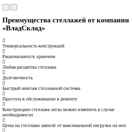
Преимущества стеллажей от компании
«ВладСклад»
Универсальность конструкций
Рациональность хранения
Любая расцветка стеллажа
Долговечность
Быстрый монтаж стеллажной системы
Простота в обслуживании и ремонте
Конструкцию стеллажа легко можно изменить в случае
необходимости
Цены на стеллажи зависят от максимальной нагрузки на них