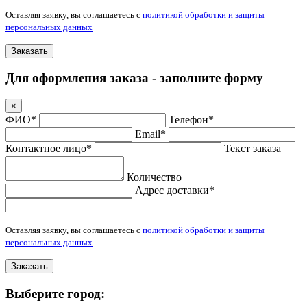
Оставляя заявку, вы соглашаетесь с
политикой обработки и защиты
персональных данных
Заказать
Для оформления заказа - заполните форму
×
ФИО*
Телефон*
Email*
Контактное лицо*
Текст заказа
Количество
Адрес доставки*
Оставляя заявку, вы соглашаетесь с
политикой обработки и защиты
персональных данных
Заказать
Выберите город: