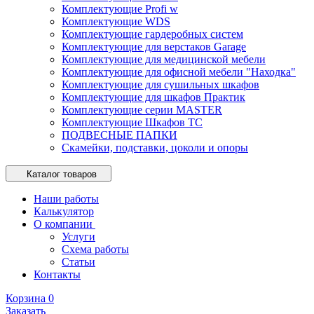
Комплектующие Profi w
Комплектующие WDS
Комплектующие гардеробных систем
Комплектующие для верстаков Garage
Комплектующие для медицинской мебели
Комплектующие для офисной мебели "Находка"
Комплектующие для сушильных шкафов
Комплектующие для шкафов Практик
Комплектующие серии MASTER
Комплектующие Шкафов ТС
ПОДВЕСНЫЕ ПАПКИ
Скамейки, подставки, цоколи и опоры
Каталог товаров
Наши работы
Калькулятор
О компании
Услуги
Схема работы
Статьи
Контакты
Корзина
0
Заказать