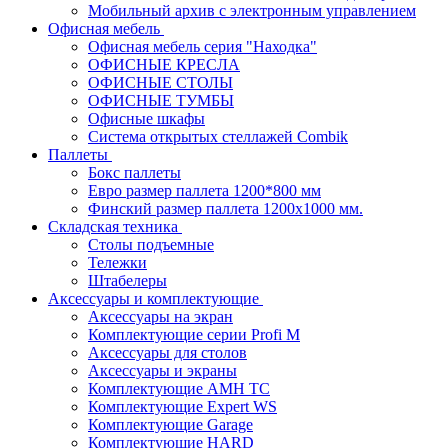
Мобильный архив с электронным управлением
Офисная мебель
Офисная мебель серия "Находка"
ОФИСНЫЕ КРЕСЛА
ОФИСНЫЕ СТОЛЫ
ОФИСНЫЕ ТУМБЫ
Офисные шкафы
Система открытых стеллажей Combik
Паллеты
Бокс паллеты
Евро размер паллета 1200*800 мм
Финский размер паллета 1200х1000 мм.
Складская техника
Столы подъемные
Тележки
Штабелеры
Аксессуары и комплектующие
Аксессуары на экран
Комплектующие серии Profi M
Аксессуары для столов
Аксессуары и экраны
Комплектующие AMH TC
Комплектующие Expert WS
Комплектующие Garage
Комплектующие HARD