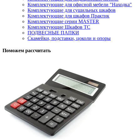
Комплектующие для офисной мебели "Находка"
Комплектующие для сушильных шкафов
Комплектующие для шкафов Практик
Комплектующие серии MASTER
Комплектующие Шкафов ТС
ПОДВЕСНЫЕ ПАПКИ
Скамейки, подставки, цоколи и опоры
Поможем рассчитать