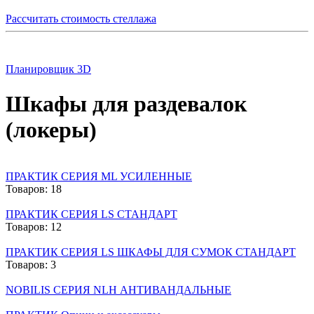
Рассчитать стоимость стеллажа
Планировщик 3D
Шкафы для раздевалок
(локеры)
ПРАКТИК СЕРИЯ ML УСИЛЕННЫЕ
Товаров: 18
ПРАКТИК CЕРИЯ LS СТАНДАРТ
Товаров: 12
ПРАКТИК СЕРИЯ LS ШКАФЫ ДЛЯ СУМОК СТАНДАРТ
Товаров: 3
NOBILIS СЕРИЯ NLН АНТИВАНДАЛЬНЫЕ