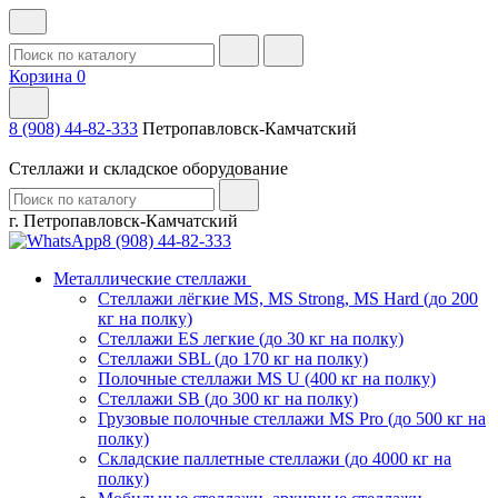
Корзина
0
8 (908) 44-82-333
Петропавловск-Камчатский
Стеллажи и складское оборудование
г. Петропавловск-Камчатский
8 (908) 44-82-333
Металлические стеллажи
Стеллажи лёгкие MS, MS Strong, MS Hard (до 200
кг на полку)
Стеллажи ES легкие (до 30 кг на полку)
Стеллажи SBL (до 170 кг на полку)
Полочные стеллажи MS U (400 кг на полку)
Стеллажи SB (до 300 кг на полку)
Грузовые полочные стеллажи MS Pro (до 500 кг на
полку)
Складские паллетные стеллажи (до 4000 кг на
полку)