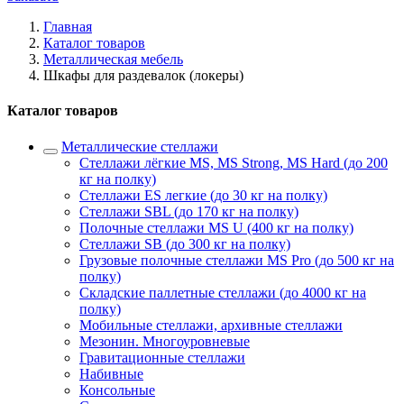
Главная
Каталог товаров
Металлическая мебель
Шкафы для раздевалок (локеры)
Каталог товаров
Металлические стеллажи
Стеллажи лёгкие MS, MS Strong, MS Hard (до 200
кг на полку)
Стеллажи ES легкие (до 30 кг на полку)
Стеллажи SBL (до 170 кг на полку)
Полочные стеллажи MS U (400 кг на полку)
Стеллажи SB (до 300 кг на полку)
Грузовые полочные стеллажи MS Pro (до 500 кг на
полку)
Складские паллетные стеллажи (до 4000 кг на
полку)
Мобильные стеллажи, архивные стеллажи
Мезонин. Многоуровневые
Гравитационные стеллажи
Набивные
Консольные